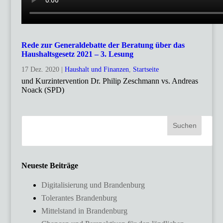
Rede zur Generaldebatte der Beratung über das
Haushaltsgesetz 2021 – 3. Lesung
17 Dez. 2020
|
Haushalt und Finanzen
,
Startseite
und Kurzintervention Dr. Philip Zeschmann vs. Andreas
Noack (SPD)
Neueste Beiträge
Digitalisierung und Brandenburg
Tolerantes Brandenburg
Mittelstand in Brandenburg