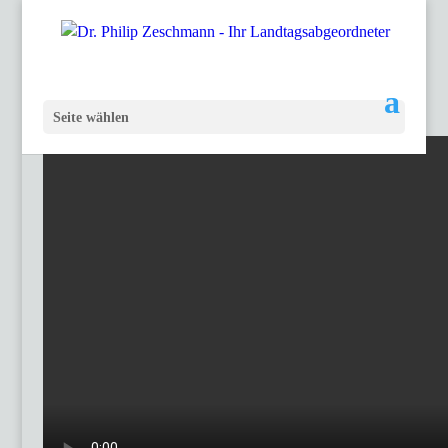
Seite wählen