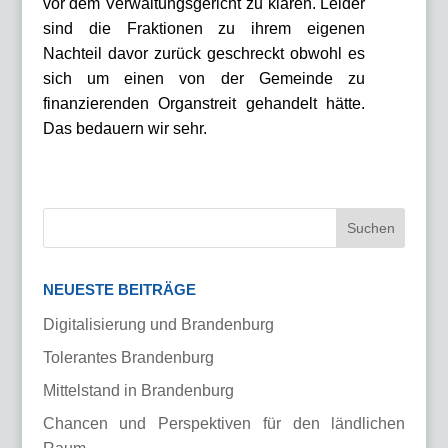
vor dem Verwaltungsgericht zu klären. Leider
sind die Fraktionen zu ihrem eigenen
Nachteil davor zurück geschreckt obwohl es
sich um einen von der Gemeinde zu
finanzierenden Organstreit gehandelt hätte.
Das bedauern wir sehr.
NEUESTE BEITRÄGE
Digitalisierung und Brandenburg
Tolerantes Brandenburg
Mittelstand in Brandenburg
Chancen und Perspektiven für den ländlichen