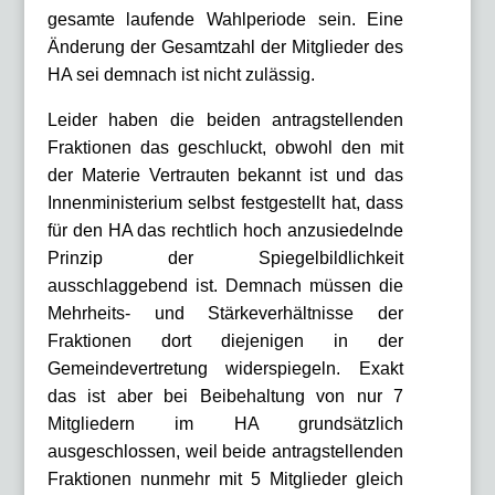
gesamte laufende Wahlperiode sein. Eine
Änderung der Gesamtzahl der Mitglieder des
HA sei demnach ist nicht zulässig.
Leider haben die beiden antragstellenden
Fraktionen das geschluckt, obwohl den mit
der Materie Vertrauten bekannt ist und das
Innenministerium selbst festgestellt hat, dass
für den HA das rechtlich hoch anzusiedelnde
Prinzip der Spiegelbildlichkeit
ausschlaggebend ist. Demnach müssen die
Mehrheits- und Stärkeverhältnisse der
Fraktionen dort diejenigen in der
Gemeindevertretung widerspiegeln. Exakt
das ist aber bei Beibehaltung von nur 7
Mitgliedern im HA grundsätzlich
ausgeschlossen, weil beide antragstellenden
Fraktionen nunmehr mit 5 Mitglieder gleich