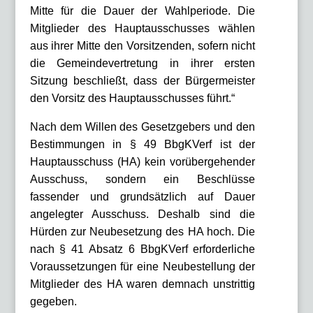
Mitte für die Dauer der Wahlperiode. Die
Mitglieder des Hauptausschusses wählen
aus ihrer Mitte den Vorsitzenden, sofern nicht
die Gemeindevertretung in ihrer ersten
Sitzung beschließt, dass der Bürgermeister
den Vorsitz des Hauptausschusses führt.“
Nach dem Willen des Gesetzgebers und den
Bestimmungen in § 49 BbgKVerf ist der
Hauptausschuss (HA) kein vorübergehender
Ausschuss, sondern ein Beschlüsse
fassender und grundsätzlich auf Dauer
angelegter Ausschuss. Deshalb sind die
Hürden zur Neubesetzung des HA hoch. Die
nach § 41 Absatz 6 BbgKVerf erforderliche
Voraussetzungen für eine Neubestellung der
Mitglieder des HA waren demnach unstrittig
gegeben.