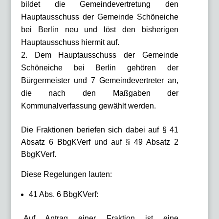
bildet die Gemeindevertretung den
Hauptausschuss der Gemeinde Schöneiche
bei Berlin neu und löst den bisherigen
Hauptausschuss hiermit auf.
Dem Hauptausschuss der Gemeinde
Schöneiche bei Berlin gehören der
Bürgermeister und 7 Gemeindevertreter an,
die nach den Maßgaben der
Kommunalverfassung gewählt werden.
Die Fraktionen beriefen sich dabei auf § 41
Absatz 6 BbgKVerf und auf § 49 Absatz 2
BbgKVerf.
Diese Regelungen lauten:
41 Abs. 6 BbgKVerf:
„Auf Antrag einer Fraktion ist eine