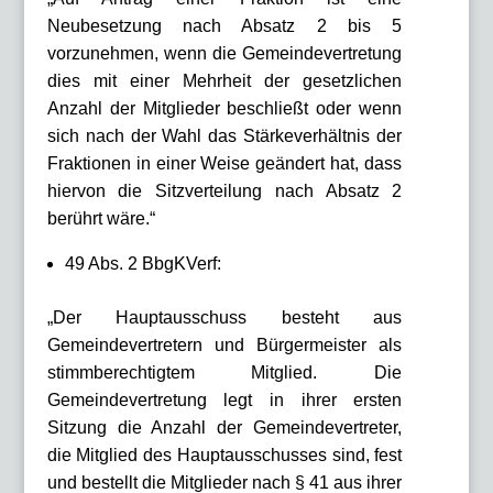
Neubesetzung nach Absatz 2 bis 5
vorzunehmen, wenn die Gemeindevertretung
dies mit einer Mehrheit der gesetzlichen
Anzahl der Mitglieder beschließt oder wenn
sich nach der Wahl das Stärkeverhältnis der
Fraktionen in einer Weise geändert hat, dass
hiervon die Sitzverteilung nach Absatz 2
berührt wäre.“
49 Abs. 2 BbgKVerf:
„Der Hauptausschuss besteht aus
Gemeindevertretern und Bürgermeister als
stimmberechtigtem Mitglied. Die
Gemeindevertretung legt in ihrer ersten
Sitzung die Anzahl der Gemeindevertreter,
die Mitglied des Hauptausschusses sind, fest
und bestellt die Mitglieder nach § 41 aus ihrer