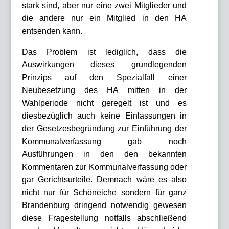
stark sind, aber nur eine zwei Mitglieder und
die andere nur ein Mitglied in den HA
entsenden kann.
Das Problem ist lediglich, dass die
Auswirkungen dieses grundlegenden
Prinzips auf den Spezialfall einer
Neubesetzung des HA mitten in der
Wahlperiode nicht geregelt ist und es
diesbezüglich auch keine Einlassungen in
der Gesetzesbegründung zur Einführung der
Kommunalverfassung gab noch
Ausführungen in den den bekannten
Kommentaren zur Kommunalverfassung oder
gar Gerichtsurteile. Demnach wäre es also
nicht nur für Schöneiche sondern für ganz
Brandenburg dringend notwendig gewesen
diese Fragestellung notfalls abschließend