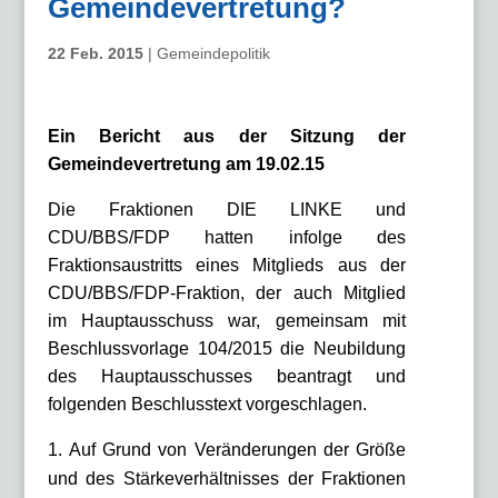
Gemeindevertretung?
22 Feb. 2015
|
Gemeindepolitik
Ein Bericht aus der Sitzung der
Gemeindevertretung am 19.02.15
Die Fraktionen DIE LINKE und
CDU/BBS/FDP hatten infolge des
Fraktionsaustritts eines Mitglieds aus der
CDU/BBS/FDP-Fraktion, der auch Mitglied
im Hauptausschuss war, gemeinsam mit
Beschlussvorlage 104/2015 die Neubildung
des Hauptausschusses beantragt und
folgenden Beschlusstext vorgeschlagen.
Auf Grund von Veränderungen der Größe
und des Stärkeverhältnisses der Fraktionen