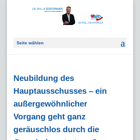
Seite wählen
Neubildung des
Hauptausschusses – ein
außergewöhnlicher
Vorgang geht ganz
geräuschlos durch die