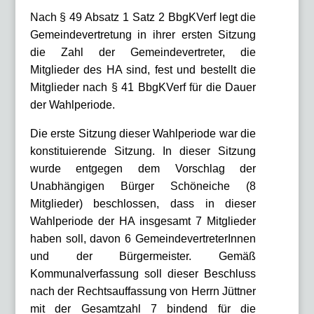
Nach § 49 Absatz 1 Satz 2 BbgKVerf legt die
Gemeindevertretung in ihrer ersten Sitzung
die Zahl der Gemeindevertreter, die
Mitglieder des HA sind, fest und bestellt die
Mitglieder nach § 41 BbgKVerf für die Dauer
der Wahlperiode.
Die erste Sitzung dieser Wahlperiode war die
konstituierende Sitzung. In dieser Sitzung
wurde entgegen dem Vorschlag der
Unabhängigen Bürger Schöneiche (8
Mitglieder) beschlossen, dass in dieser
Wahlperiode der HA insgesamt 7 Mitglieder
haben soll, davon 6 GemeindevertreterInnen
und der Bürgermeister. Gemäß
Kommunalverfassung soll dieser Beschluss
nach der Rechtsauffassung von Herrn Jüttner
mit der Gesamtzahl 7 bindend für die