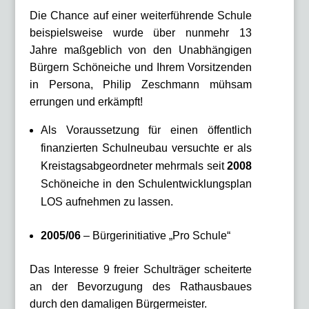
Die Chance auf einer weiterführende Schule
beispielsweise wurde über nunmehr 13
Jahre maßgeblich von den Unabhängigen
Bürgern Schöneiche und Ihrem Vorsitzenden
in Persona, Philip Zeschmann mühsam
errungen und erkämpft!
Als Voraussetzung für einen öffentlich
finanzierten Schulneubau versuchte er als
Kreistagsabgeordneter mehrmals seit
2008
Schöneiche in den Schulentwicklungsplan
LOS aufnehmen zu lassen.
2005/06
– Bürgerinitiative „Pro Schule“
Das Interesse 9 freier Schulträger scheiterte
an der Bevorzugung des Rathausbaues
durch den damaligen Bürgermeister.