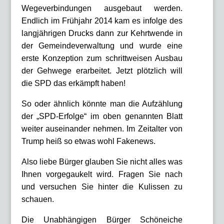
Wegeverbindungen ausgebaut werden.
Endlich im Frühjahr 2014 kam es infolge des
langjährigen Drucks dann zur Kehrtwende in
der Gemeindeverwaltung und wurde eine
erste Konzeption zum schrittweisen Ausbau
der Gehwege erarbeitet. Jetzt plötzlich will
die SPD das erkämpft haben!
So oder ähnlich könnte man die Aufzählung
der „SPD-Erfolge“ im oben genannten Blatt
weiter auseinander nehmen. Im Zeitalter von
Trump heiß so etwas wohl Fakenews.
Also liebe Bürger glauben Sie nicht alles was
Ihnen vorgegaukelt wird. Fragen Sie nach
und versuchen Sie hinter die Kulissen zu
schauen.
Die Unabhängigen Bürger Schöneiche