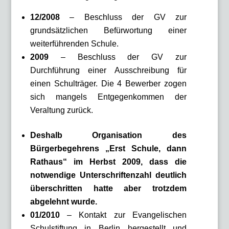
12/2008
– Beschluss der GV zur
grundsätzlichen Befürwortung einer
weiterführenden Schule.
2009
– Beschluss der GV zur
Durchführung einer Ausschreibung für
einen Schulträger. Die 4 Bewerber zogen
sich mangels Entgegenkommen der
Veraltung zurück.
Deshalb Organisation des
Bürgerbegehrens „Erst Schule, dann
Rathaus“ im Herbst 2009, dass die
notwendige Unterschriftenzahl deutlich
überschritten hatte aber trotzdem
abgelehnt wurde.
01/2010
– Kontakt zur Evangelischen
Schulstiftung in Berlin hergestellt und