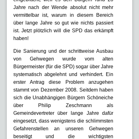
Jahre nach der Wende absolut nicht mehr
vermittelbar ist, warum in diesem Bereich
über lange Jahre so gut wie nichts passiert
ist. Jetzt plötzlich will die SPD das erkämpft
haben!
Die Sanierung und der schrittweise Ausbau
von Gehwegen wurde vom alten
Bürgermeister (für die SPD) sogar über Jahre
systematisch abgelehnt und verhindert. Ein
erster Antrag diese Problem anzugehen
stammt von Dezember 2008. Seitdem haben
sich die Unabhängigen Bürgern Schöneiche
über Philip Zeschmann als
Gemeindevertreter über lange Jahre dafür
eingesetzt, dass wenigstens die schlimmsten
Gefahrenstellen an unseren Gehwegen
beseitigt und die wichtigsten