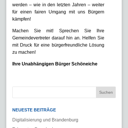
werden – wie in den letzten Jahren – weiter
für einen fairen Umgang mit uns Bürgern
kämpfen!
Machen Sie mit! Sprechen Sie Ihre
Gemeindevertreter darauf hin an. Helfen Sie
mit Druck für eine bürgerfreundliche Lösung
zu machen!
Ihre Unabhängigen Bürger Schöneiche
NEUESTE BEITRÄGE
Digitalisierung und Brandenburg