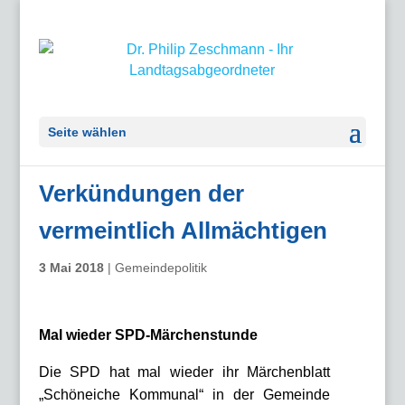
Seite wählen
Verkündungen der
vermeintlich Allmächtigen
3 Mai 2018
|
Gemeindepolitik
Mal wieder SPD-Märchenstunde
Die SPD hat mal wieder ihr Märchenblatt
„Schöneiche Kommunal“ in der Gemeinde