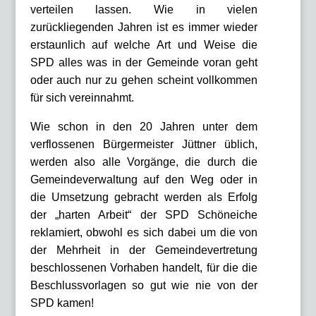
verteilen lassen. Wie in vielen
zurückliegenden Jahren ist es immer wieder
erstaunlich auf welche Art und Weise die
SPD alles was in der Gemeinde voran geht
oder auch nur zu gehen scheint vollkommen
für sich vereinnahmt.
Wie schon in den 20 Jahren unter dem
verflossenen Bürgermeister Jüttner üblich,
werden also alle Vorgänge, die durch die
Gemeindeverwaltung auf den Weg oder in
die Umsetzung gebracht werden als Erfolg
der „harten Arbeit“ der SPD Schöneiche
reklamiert, obwohl es sich dabei um die von
der Mehrheit in der Gemeindevertretung
beschlossenen Vorhaben handelt, für die die
Beschlussvorlagen so gut wie nie von der
SPD kamen!