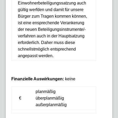
Einwohnerbeteiligungssatzung auch
gültig werfden und damit für unsere
Bürger zum Tragen kommen können,
ist eine ensprechende Verankerung
der neuen Beteiligungsinstrumente/-
verfahren auch in der Hauptsatzung
erforderlich. Daher muss diese
schnellstmöglich entsprechend
angepasst werden.
Finanzielle Auswirkungen:
keine
planmäßig
€
überplanmäßig
außerplanmäßig