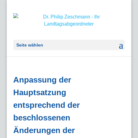
Seite wählen
Anpassung der
Hauptsatzung
entsprechend der
beschlossenen
Änderungen der