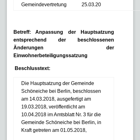
Gemeindevertretung
25.03.20
Betreff:
Anpassung der Hauptsatzung
entsprechend der beschlossenen
Änderungen der
Einwohnerbeteiligungssatzung
Beschlusstext:
Die Hauptsatzung der Gemeinde
Schöneiche bei Berlin, beschlossen
am 14.03.2018, ausgefertigt am
19.03.2018, veröffentlicht am
10.04.2018 im Amtsblatt Nr. 3 für die
Gemeinde Schöneiche bei Berlin, in
Kraft getreten am 01.05.2018,