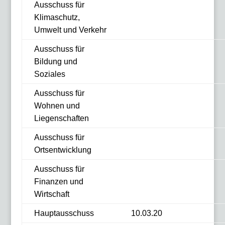
Ausschuss für
Klimaschutz,
Umwelt und Verkehr
Ausschuss für
Bildung und
Soziales
Ausschuss für
Wohnen und
Liegenschaften
Ausschuss für
Ortsentwicklung
Ausschuss für
Finanzen und
Wirtschaft
Hauptausschuss
10.03.20