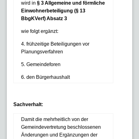
wird in
§ 3 Allgemeine und förmliche
Einwohnerbeteiligung (§ 13
BbgKVerf) Absatz 3
wie folgt ergänzt:
4. frühzeitige Beteiligungen vor
Planungsverfahren
5. Gemeindeforen
6. den Bürgerhaushalt
Sachverhalt:
Damit die mehrheitlich von der
Gemeindevertretung beschlossenen
Änderungen und Ergänzungen der