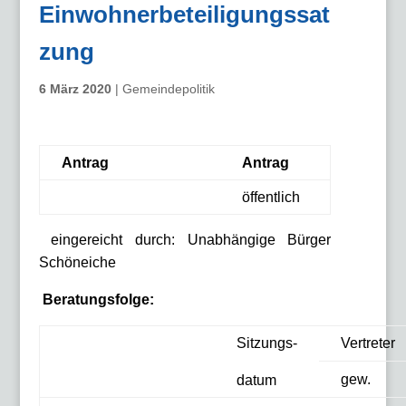
Einwohnerbeteiligungssat
zung
6 März 2020
|
Gemeindepolitik
Antrag
Antrag
öffentlich
eingereicht durch: Unabhängige Bürger
Schöneiche
Beratungsfolge:
Sitzungs-
Vertreter
gew.
datum