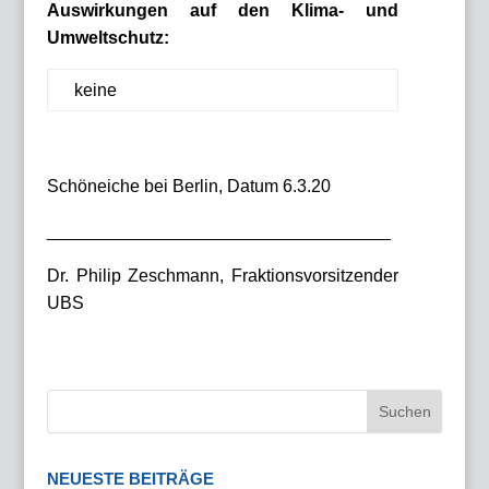
Auswirkungen auf den Klima- und
Umweltschutz:
keine
Schöneiche bei Berlin, Datum 6.3.20
___________________________________
Dr. Philip Zeschmann, Fraktionsvorsitzender
UBS
NEUESTE BEITRÄGE