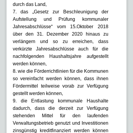
durch das Land,
7. das „Gesetz zur Beschleunigung der
Aufstellung und Prüfung kommunaler
Jahresabschlüsse“ vom 15.Oktober 2018
über den 31. Dezember 2020 hinaus zu
verlängern und so zu erreichen, dass
verkürzte Jahresabschlüsse auch für die
nachfolgenden Haushaltsjahre aufgestellt
werden können,
8. wie die Förderrichtlinien für die Kommunen
so vereinfacht werden können, dass ihnen
Fördermittel teilweise vorab zur Verfügung
gestellt werden können,
9. die Entlastung kommunale Haushalte
dadurch, dass die derzeit zur Verfügung
stehenden Mittel für den laufenden
Verwaltungsbetrieb genutzt und Investitionen
zinsgünstig kreditfinanziert werden können