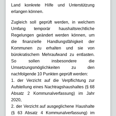
Land konkrete Hilfe und Unterstützung
erlangen können.
Zugleich soll geprüft werden, in welchem
Umfang temporär haushaltsrechtliche
Regelungen geändert werden können, um
die finanzielle Handlungsfähigkeit der
Kommunen zu erhalten und sie von
bürokratischem Mehraufwand zu entlasten.
So sollen insbesondere die
Umsetzungsmöglichkeiten zu den
nachfolgende 10 Punkten geprüft werden:
1. der Verzicht auf die Verpflichtung zur
Aufstellung eines Nachtragshaushaltes (§ 68
Absatz 2 Kommunalverfassung) im Jahr
2020,
2. der Verzicht auf ausgeglichene Haushalte
(§ 63 Absatz 4 Kommunalverfassung) im