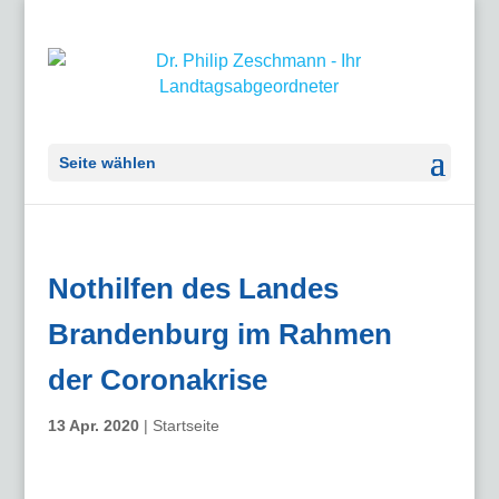
Seite wählen
Nothilfen des Landes
Brandenburg im Rahmen
der Coronakrise
13 Apr. 2020
|
Startseite