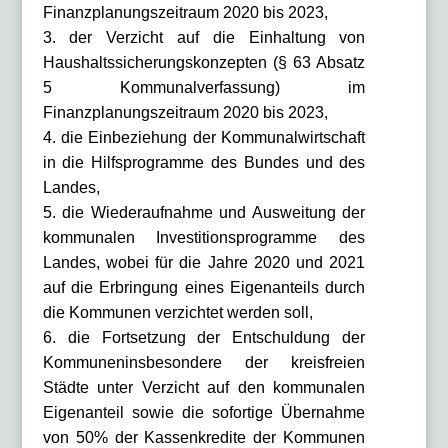
Finanzplanungszeitraum 2020 bis 2023,
3. der Verzicht auf die Einhaltung von
Haushaltssicherungskonzepten (§ 63 Absatz
5 Kommunalverfassung) im
Finanzplanungszeitraum 2020 bis 2023,
4. die Einbeziehung der Kommunalwirtschaft
in die Hilfsprogramme des Bundes und des
Landes,
5. die Wiederaufnahme und Ausweitung der
kommunalen Investitionsprogramme des
Landes, wobei für die Jahre 2020 und 2021
auf die Erbringung eines Eigenanteils durch
die Kommunen verzichtet werden soll,
6. die Fortsetzung der Entschuldung der
Kommuneninsbesondere der kreisfreien
Städte unter Verzicht auf den kommunalen
Eigenanteil sowie die sofortige Übernahme
von 50% der Kassenkredite der Kommunen