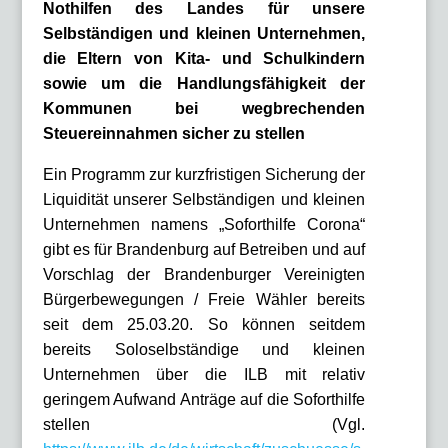
Nothilfen des Landes für unsere
Selbständigen und kleinen Unternehmen,
die Eltern von Kita- und Schulkindern
sowie um die Handlungsfähigkeit der
Kommunen bei wegbrechenden
Steuereinnahmen sicher zu stellen
Ein Programm zur kurzfristigen Sicherung der
Liquidität unserer Selbständigen und kleinen
Unternehmen namens „Soforthilfe Corona“
gibt es für Brandenburg auf Betreiben und auf
Vorschlag der Brandenburger Vereinigten
Bürgerbewegungen / Freie Wähler bereits
seit dem 25.03.20. So können seitdem
bereits Soloselbständige und kleinen
Unternehmen über die ILB mit relativ
geringem Aufwand Anträge auf die Soforthilfe
stellen (Vgl.