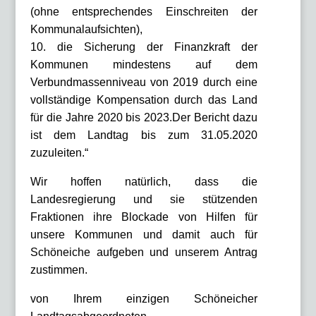
(ohne entsprechendes Einschreiten der
Kommunalaufsichten),
10. die Sicherung der Finanzkraft der
Kommunen mindestens auf dem
Verbundmassenniveau von 2019 durch eine
vollständige Kompensation durch das Land
für die Jahre 2020 bis 2023.Der Bericht dazu
ist dem Landtag bis zum 31.05.2020
zuzuleiten.“
Wir hoffen natürlich, dass die
Landesregierung und sie stützenden
Fraktionen ihre Blockade von Hilfen für
unsere Kommunen und damit auch für
Schöneiche aufgeben und unserem Antrag
zustimmen.
von Ihrem einzigen Schöneicher