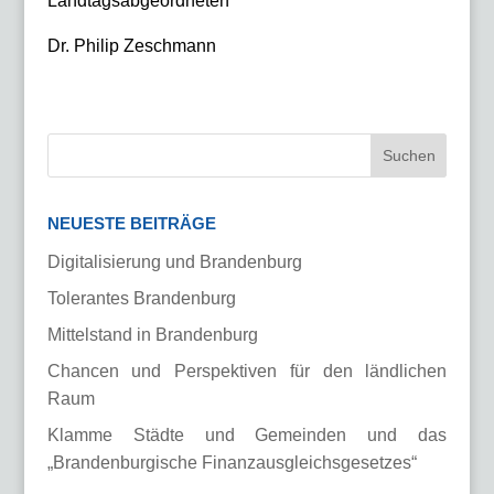
Landtagsabgeordneten
Dr. Philip Zeschmann
NEUESTE BEITRÄGE
Digitalisierung und Brandenburg
Tolerantes Brandenburg
Mittelstand in Brandenburg
Chancen und Perspektiven für den ländlichen
Raum
Klamme Städte und Gemeinden und das
„Brandenburgische Finanzausgleichsgesetzes“