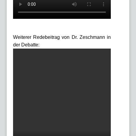
Weiterer Redebeitrag von Dr. Zeschmann in
der Debatte: