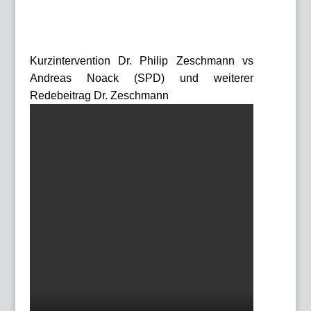
Kurzintervention Dr. Philip Zeschmann vs
Andreas Noack (SPD) und weiterer
Redebeitrag Dr. Zeschmann