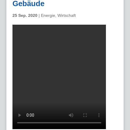
Gebäude
25 Sep. 2020
|
Energie
,
Wirtschaft