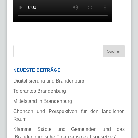
NEUESTE BEITRÄGE
Digitalisierung und Brandenburg
Tolerantes Brandenburg
Mittelstand in Brandenburg
Chancen und Perspektiven für den ländlichen
Raum
Klamme Städte und Gemeinden und das
„Brandenburgische Finanzausgleichsgesetzes“