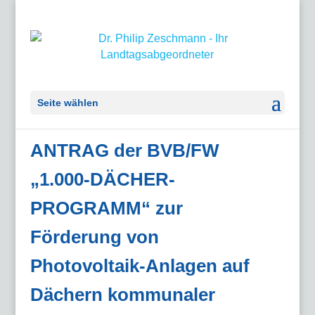
Seite wählen
ANTRAG der BVB/FW
„1.000-DÄCHER-
PROGRAMM“ zur
Förderung von
Photovoltaik-Anlagen auf
Dächern kommunaler