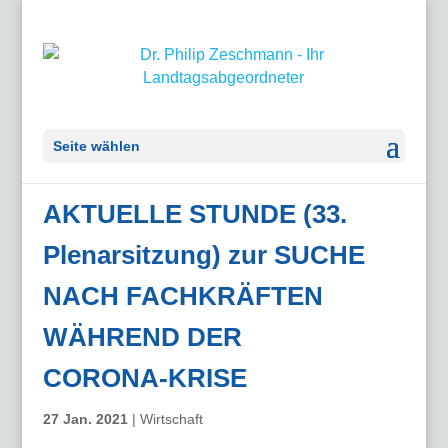
Seite wählen
AKTUELLE STUNDE (33.
Plenarsitzung) zur SUCHE
NACH FACHKRÄFTEN
WÄHREND DER
CORONA-KRISE
27 Jan. 2021
|
Wirtschaft