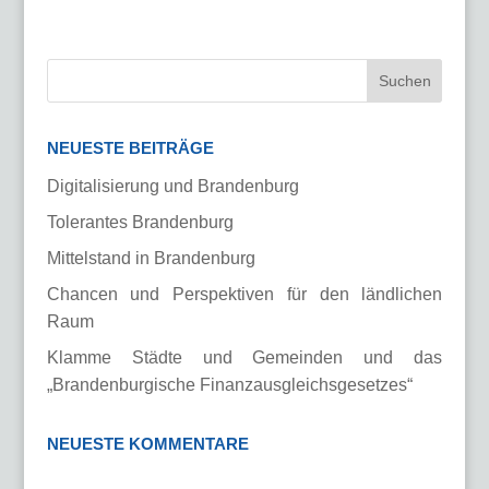
NEUESTE BEITRÄGE
Digitalisierung und Brandenburg
Tolerantes Brandenburg
Mittelstand in Brandenburg
Chancen und Perspektiven für den ländlichen
Raum
Klamme Städte und Gemeinden und das
„Brandenburgische Finanzausgleichsgesetzes“
NEUESTE KOMMENTARE