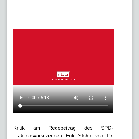
Kritik am Redebeitrag des SPD-
Fraktionsvorsitzenden Erik Stohn von Dr.