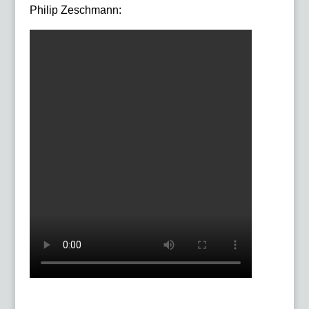
Philip Zeschmann: