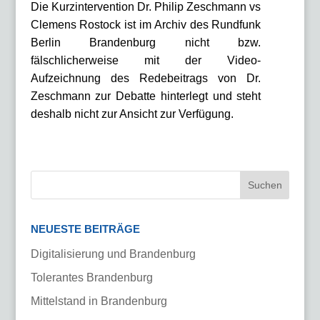
Die Kurzintervention Dr. Philip Zeschmann vs
Clemens Rostock ist im Archiv des Rundfunk
Berlin Brandenburg nicht bzw.
fälschlicherweise mit der Video-
Aufzeichnung des Redebeitrags von Dr.
Zeschmann zur Debatte hinterlegt und steht
deshalb nicht zur Ansicht zur Verfügung.
NEUESTE BEITRÄGE
Digitalisierung und Brandenburg
Tolerantes Brandenburg
Mittelstand in Brandenburg