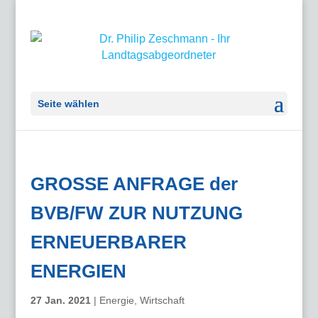
Seite wählen
GROSSE ANFRAGE der
BVB/FW ZUR NUTZUNG
ERNEUERBARER
ENERGIEN
27 Jan. 2021
|
Energie
,
Wirtschaft