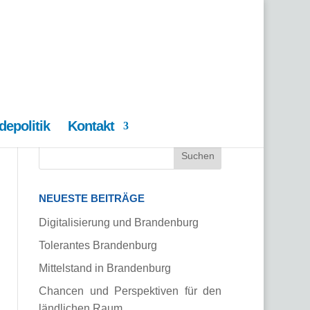
epolitik
Kontakt
NEUESTE BEITRÄGE
Digitalisierung und Brandenburg
Tolerantes Brandenburg
Mittelstand in Brandenburg
Chancen und Perspektiven für den
ländlichen Raum