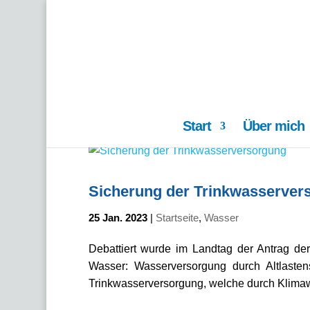
Start
Über mich
Sicherung der Trinkwasserver
25 Jan. 2023
|
Startseite
,
Wasser
Debattiert wurde im Landtag der Antrag de
Wasser: Wasserversorgung durch Altlasten
Trinkwasserversorgung, welche durch Klimaw