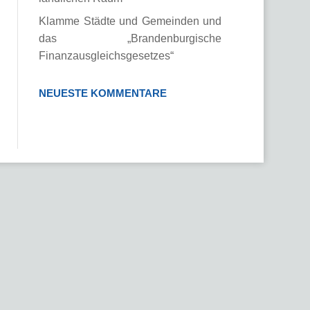
Klamme Städte und Gemeinden und
das „Brandenburgische
Finanzausgleichsgesetzes“
NEUESTE KOMMENTARE