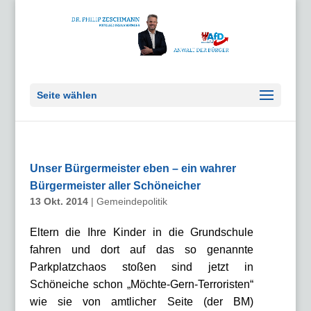
Seite wählen
Unser Bürgermeister eben – ein wahrer
Bürgermeister aller Schöneicher
13 Okt. 2014
|
Gemeindepolitik
Eltern die Ihre Kinder in die Grundschule
fahren und dort auf das so genannte
Parkplatzchaos stoßen sind jetzt in
Schöneiche schon „Möchte-Gern-Terroristen“
wie sie von amtlicher Seite (der BM)