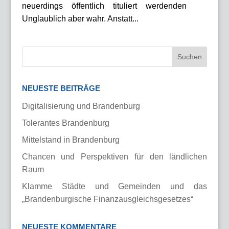
neuerdings öffentlich tituliert werdenden
Unglaublich aber wahr. Anstatt...
NEUESTE BEITRÄGE
Digitalisierung und Brandenburg
Tolerantes Brandenburg
Mittelstand in Brandenburg
Chancen und Perspektiven für den ländlichen
Raum
Klamme Städte und Gemeinden und das
„Brandenburgische Finanzausgleichsgesetzes“
NEUESTE KOMMENTARE