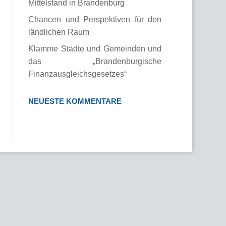
Mittelstand in Brandenburg
Chancen und Perspektiven für den
ländlichen Raum
Klamme Städte und Gemeinden und
das „Brandenburgische
Finanzausgleichsgesetzes“
NEUESTE KOMMENTARE