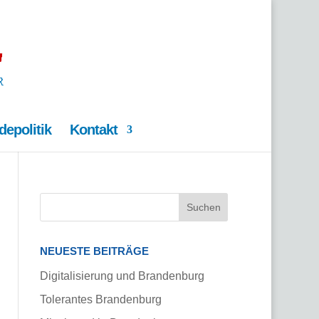
epolitik
Kontakt
NEUESTE BEITRÄGE
Digitalisierung und Brandenburg
Tolerantes Brandenburg