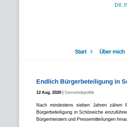
Start
Über mich
Endlich Bürgerbeteiligung in S
12 Aug. 2020
|
Gemeindepolitik
Nach mindestens sieben Jahren zähen R
Bürgerbeteiligung in Schöneiche einzuführ
Bürgermeisters und Pressemitteilungen hinau