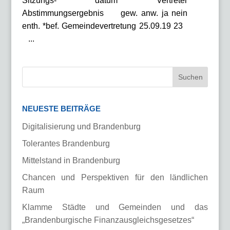
Sitzungs- datum Vertreter
Abstimmungsergebnis gew. anw. ja nein
enth. *bef. Gemeindevertretung 25.09.19 23
...
NEUESTE BEITRÄGE
Digitalisierung und Brandenburg
Tolerantes Brandenburg
Mittelstand in Brandenburg
Chancen und Perspektiven für den ländlichen
Raum
Klamme Städte und Gemeinden und das
„Brandenburgische Finanzausgleichsgesetzes“