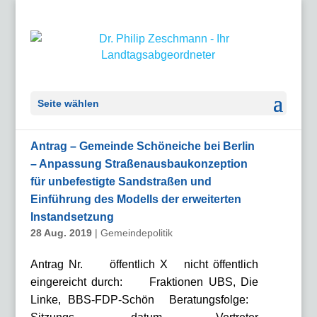
Seite wählen
Antrag – Gemeinde Schöneiche bei Berlin
– Anpassung Straßenausbaukonzeption
für unbefestigte Sandstraßen und
Einführung des Modells der erweiterten
Instandsetzung
28 Aug. 2019
|
Gemeindepolitik
Antrag Nr. öffentlich X nicht öffentlich
eingereicht durch: Fraktionen UBS, Die
Linke, BBS-FDP-Schön Beratungsfolge: