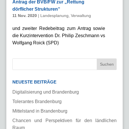
Antrag der BVB/FW zur „Rettung
dörflicher Strukturen“
11 Nov. 2020
|
Landesplanung
,
Verwaltung
und zweiter Redebeitrag zum Antrag sowie
die Kurzintervention Dr. Philip Zeschmann vs
Wolfgang Roick (SPD)
NEUESTE BEITRÄGE
Digitalisierung und Brandenburg
Tolerantes Brandenburg
Mittelstand in Brandenburg
Chancen und Perspektiven für den ländlichen
Raum