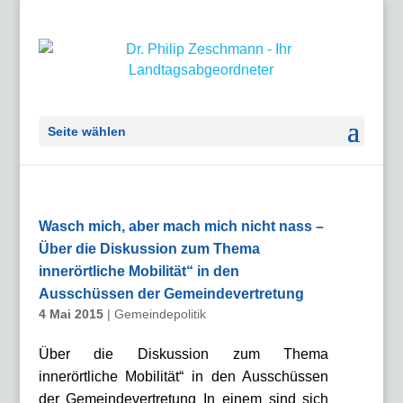
Seite wählen
Wasch mich, aber mach mich nicht nass –
Über die Diskussion zum Thema
innerörtliche Mobilität“ in den
Ausschüssen der Gemeindevertretung
4 Mai 2015
|
Gemeindepolitik
Über die Diskussion zum Thema
innerörtliche Mobilität“ in den Ausschüssen
der Gemeindevertretung In einem sind sich