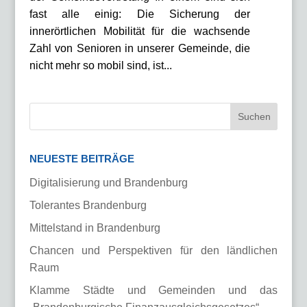
fast alle einig: Die Sicherung der
innerörtlichen Mobilität für die wachsende
Zahl von Senioren in unserer Gemeinde, die
nicht mehr so mobil sind, ist...
NEUESTE BEITRÄGE
Digitalisierung und Brandenburg
Tolerantes Brandenburg
Mittelstand in Brandenburg
Chancen und Perspektiven für den ländlichen
Raum
Klamme Städte und Gemeinden und das