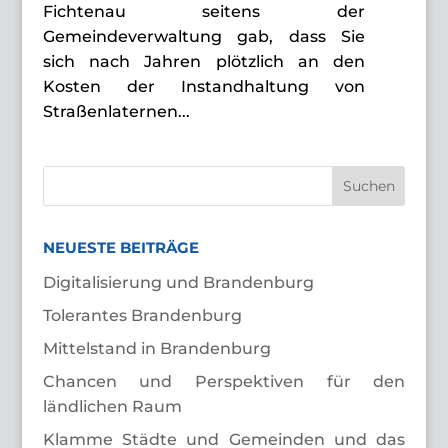
Fichtenau seitens der
Gemeindeverwaltung gab, dass Sie
sich nach Jahren plötzlich an den
Kosten der Instandhaltung von
Straßenlaternen...
NEUESTE BEITRÄGE
Digitalisierung und Brandenburg
Tolerantes Brandenburg
Mittelstand in Brandenburg
Chancen und Perspektiven für den
ländlichen Raum
Klamme Städte und Gemeinden und das