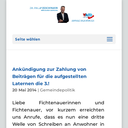
Seite wählen
Ankündigung zur Zahlung von
Beiträgen für die aufgestellten
Laternen die 3.!
20 Mai 2014
|
Gemeindepolitik
Liebe Fichtenauerinnen und
Fichtenauer, vor kurzem erreichten
uns Anrufe, dass es nun eine dritte
Welle von Schreiben an Anwohner in