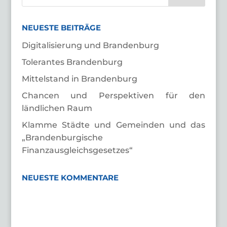
NEUESTE BEITRÄGE
Digitalisierung und Brandenburg
Tolerantes Brandenburg
Mittelstand in Brandenburg
Chancen und Perspektiven für den
ländlichen Raum
Klamme Städte und Gemeinden und das
„Brandenburgische
Finanzausgleichsgesetzes“
NEUESTE KOMMENTARE