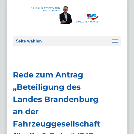
Seite wählen
Rede zum Antrag
„Beteiligung des
Landes Brandenburg
an der
Fahrzeuggesellschaft