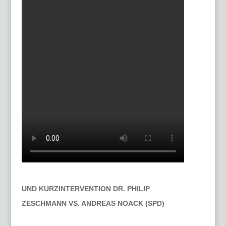
UND KURZINTERVENTION DR. PHILIP
ZESCHMANN VS. ANDREAS NOACK (SPD)