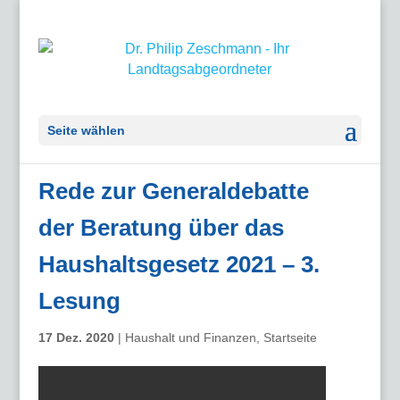
Seite wählen
Rede zur Generaldebatte
der Beratung über das
Haushaltsgesetz 2021 – 3.
Lesung
17 Dez. 2020
|
Haushalt und Finanzen
,
Startseite