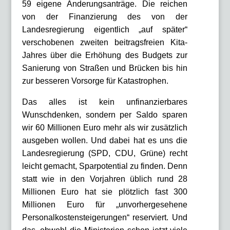
59 eigene Änderungsanträge. Die reichen
von der Finanzierung des von der
Landesregierung eigentlich „auf später“
verschobenen zweiten beitragsfreien Kita-
Jahres über die Erhöhung des Budgets zur
Sanierung von Straßen und Brücken bis hin
zur besseren Vorsorge für Katastrophen.
Das alles ist kein unfinanzierbares
Wunschdenken, sondern per Saldo sparen
wir 60 Millionen Euro mehr als wir zusätzlich
ausgeben wollen. Und dabei hat es uns die
Landesregierung (SPD, CDU, Grüne) recht
leicht gemacht, Sparpotential zu finden. Denn
statt wie in den Vorjahren üblich rund 28
Millionen Euro hat sie plötzlich fast 300
Millionen Euro für „unvorhergesehene
Personalkostensteigerungen“ reserviert. Und