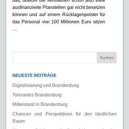
das, obwohl die Ministerien schon jetzt viele
ausfinanzierte Planstellen gar nicht besetzen
können und auf einem Rücklagenpolster für
das Personal von 100 Millionen Euro sitzen
…
NEUESTE BEITRÄGE
Digitalisierung und Brandenburg
Tolerantes Brandenburg
Mittelstand in Brandenburg
Chancen und Perspektiven für den ländlichen
Raum