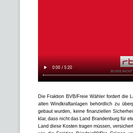
Die Fraktion BVB/Freie Wähler fordert die 
alten Windkraftanlagen behördlich zu überp
gebaut wurden, keine finanziellen Sicherhei
klar, dass nicht das Land Brandenburg für
Land diese Kosten tragen müssen, versicher