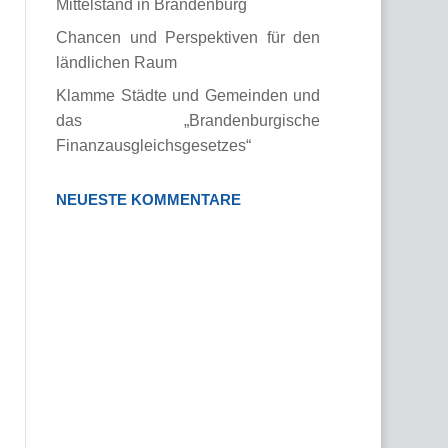
Mittelstand in Brandenburg
Chancen und Perspektiven für den
ländlichen Raum
Klamme Städte und Gemeinden und
das „Brandenburgische
Finanzausgleichsgesetzes“
NEUESTE KOMMENTARE