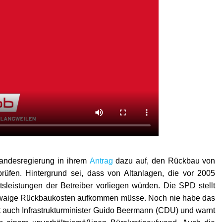
Landesregierung in ihrem
Antrag
dazu auf, den Rückbau von
rüfen. Hintergrund sei, dass von Altanlagen, die vor 2005
tsleistungen der Betreiber vorliegen würden. Die SPD stellt
 etwaige Rückbaukosten aufkommen müsse. Noch nie habe das
t auch Infrastrukturminister Guido Beermann (CDU) und warnt