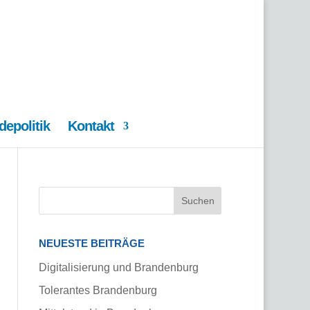
epolitik
Kontakt
NEUESTE BEITRÄGE
Digitalisierung und Brandenburg
Tolerantes Brandenburg