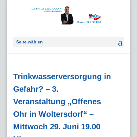
Seite wählen
Trinkwasserversorgung in
Gefahr? – 3.
Veranstaltung „Offenes
Ohr in Woltersdorf“ –
Mittwoch 29. Juni 19.00