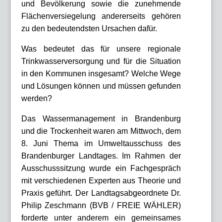
und Bevölkerung sowie die zunehmende
Flächenversiegelung andererseits gehören
zu den bedeutendsten Ursachen dafür.
Was bedeutet das für unsere regionale
Trinkwasserversorgung und für die Situation
in den Kommunen insgesamt? Welche Wege
und Lösungen können und müssen gefunden
werden?
Das Wassermanagement in Brandenburg
und die Trockenheit waren am Mittwoch, dem
8. Juni Thema im Umweltausschuss des
Brandenburger Landtages. Im Rahmen der
Ausschusssitzung wurde ein Fachgespräch
mit verschiedenen Experten aus Theorie und
Praxis geführt. Der Landtagsabgeordnete Dr.
Philip Zeschmann (BVB / FREIE WÄHLER)
forderte unter anderem ein gemeinsames