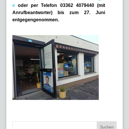
e
oder per Telefon 03362 4079440 (mit
Anrufbeantworter) bis zum 27. Juni
entgegengenommen.