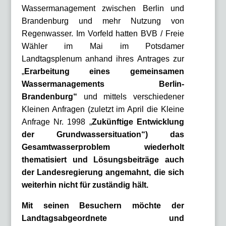
Wassermanagement zwischen Berlin und
Brandenburg und mehr Nutzung von
Regenwasser. Im Vorfeld hatten BVB / Freie
Wähler im Mai im Potsdamer
Landtagsplenum anhand ihres Antrages zur
„
Erarbeitung eines gemeinsamen
Wassermanagements Berlin-
Brandenburg“
und mittels verschiedener
Kleinen Anfragen (zuletzt im April die Kleine
Anfrage Nr. 1998 „
Zukünftige Entwicklung
der Grundwassersituation“)
das
Gesamtwasserproblem wiederholt
thematisiert und Lösungsbeiträge auch
der Landesregierung angemahnt, die sich
weiterhin nicht für zuständig hält.
Mit seinen Besuchern möchte der
Landtagsabgeordnete und