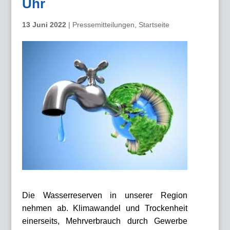
Uhr
13 Juni 2022
|
Pressemitteilungen
,
Startseite
Die Wasserreserven in unserer Region
nehmen ab. Klimawandel und Trockenheit
einerseits, Mehrverbrauch durch Gewerbe