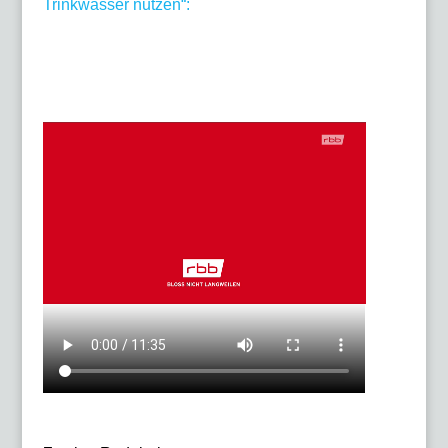
Trinkwasser nutzen“: