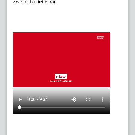
Zweiter Redebeitrag: