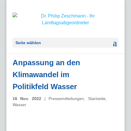
Seite wählen
Anpassung an den
Klimawandel im
Politikfeld Wasser
16 Nov. 2022
|
Pressemitteilungen
,
Startseite
,
Wasser