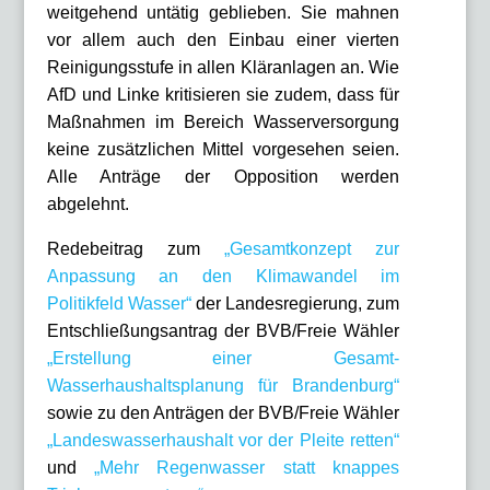
weitgehend untätig geblieben. Sie mahnen
vor allem auch den Einbau einer vierten
Reinigungsstufe in allen Kläranlagen an. Wie
AfD und Linke kritisieren sie zudem, dass für
Maßnahmen im Bereich Wasserversorgung
keine zusätzlichen Mittel vorgesehen seien.
Alle Anträge der Opposition werden
abgelehnt.
Redebeitrag zum
„Gesamtkonzept zur
Anpassung an den Klimawandel im
Politikfeld Wasser“
der Landesregierung, zum
Entschließungsantrag der BVB/Freie Wähler
„Erstellung einer Gesamt-
Wasserhaushaltsplanung für Brandenburg“
sowie zu den Anträgen der BVB/Freie Wähler
„Landeswasserhaushalt vor der Pleite retten“
und
„Mehr Regenwasser statt knappes