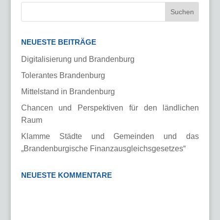
NEUESTE BEITRÄGE
Digitalisierung und Brandenburg
Tolerantes Brandenburg
Mittelstand in Brandenburg
Chancen und Perspektiven für den ländlichen
Raum
Klamme Städte und Gemeinden und das
„Brandenburgische Finanzausgleichsgesetzes“
NEUESTE KOMMENTARE