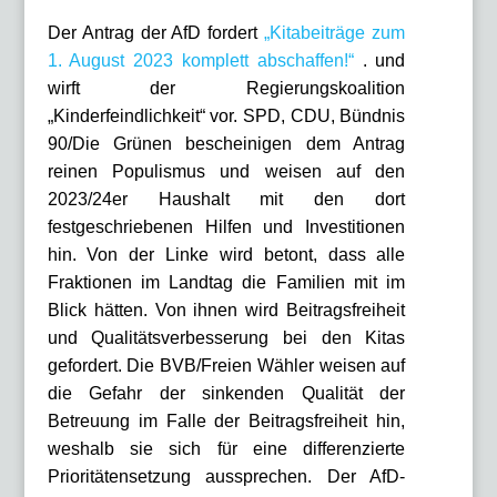
Der Antrag der AfD fordert
„Kitabeiträge zum
1. August 2023 komplett abschaffen!“
. und
wirft der Regierungskoalition
„Kinderfeindlichkeit“ vor. SPD, CDU, Bündnis
90/Die Grünen bescheinigen dem Antrag
reinen Populismus und weisen auf den
2023/24er Haushalt mit den dort
festgeschriebenen Hilfen und Investitionen
hin. Von der Linke wird betont, dass alle
Fraktionen im Landtag die Familien mit im
Blick hätten. Von ihnen wird Beitragsfreiheit
und Qualitätsverbesserung bei den Kitas
gefordert. Die BVB/Freien Wähler weisen auf
die Gefahr der sinkenden Qualität der
Betreuung im Falle der Beitragsfreiheit hin,
weshalb sie sich für eine differenzierte
Prioritätensetzung aussprechen. Der AfD-