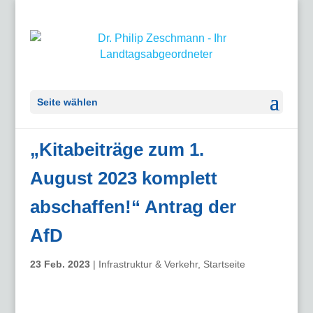
Seite wählen
„Kitabeiträge zum 1.
August 2023 komplett
abschaffen!“ Antrag der
AfD
23 Feb. 2023
|
Infrastruktur & Verkehr
,
Startseite