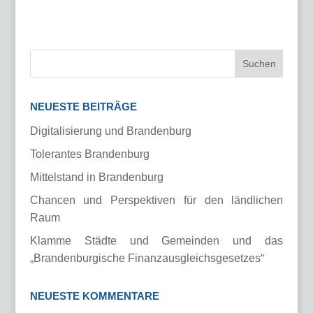
NEUESTE BEITRÄGE
Digitalisierung und Brandenburg
Tolerantes Brandenburg
Mittelstand in Brandenburg
Chancen und Perspektiven für den ländlichen
Raum
Klamme Städte und Gemeinden und das
„Brandenburgische Finanzausgleichsgesetzes“
NEUESTE KOMMENTARE