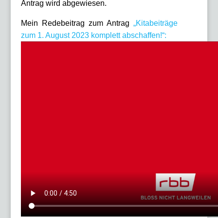
Antrag wird abgewiesen.
Mein Redebeitrag zum Antrag
„Kitabeiträge
zum 1. August 2023 komplett abschaffen!“: