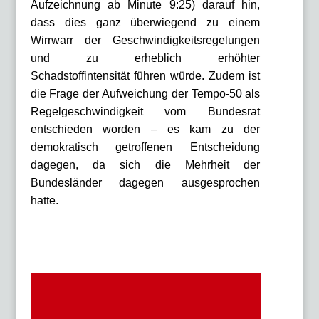
Aufzeichnung ab Minute 9:25) darauf hin,
dass dies ganz überwiegend zu einem
Wirrwarr der Geschwindigkeitsregelungen
und zu erheblich erhöhter
Schadstoffintensität führen würde. Zudem ist
die Frage der Aufweichung der Tempo-50 als
Regelgeschwindigkeit vom Bundesrat
entschieden worden – es kam zu der
demokratisch getroffenen Entscheidung
dagegen, da sich die Mehrheit der
Bundesländer dagegen ausgesprochen
hatte.