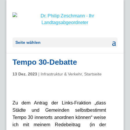
Seite wählen
Tempo 30-Debatte
13 Dez. 2023
|
Infrastruktur & Verkehr
,
Startseite
Zu dem Antrag der Links-Fraktion „dass
Städte und Gemeinden selbstbestimmt
Tempo 30 innerorts anordnen können“ weise
ich mit meinem Redebeitrag (in der