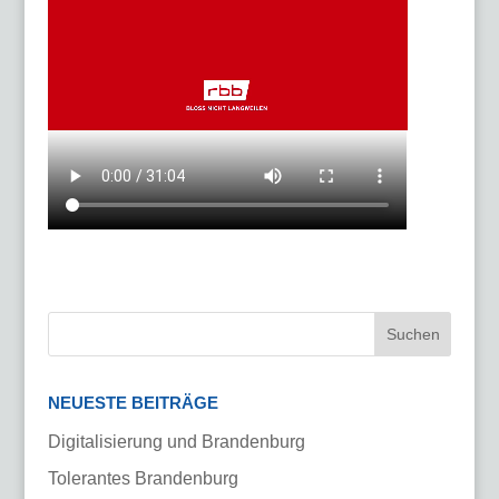
NEUESTE BEITRÄGE
Digitalisierung und Brandenburg
Tolerantes Brandenburg