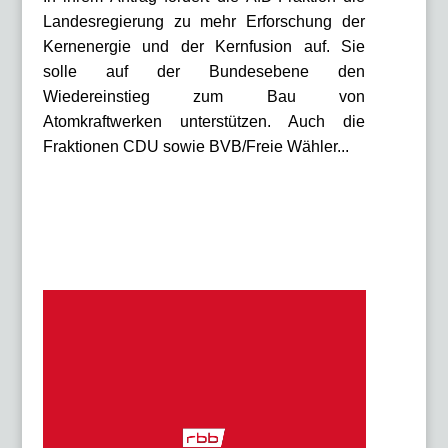
Landesregierung zu mehr Erforschung der
Kernenergie und der Kernfusion auf. Sie
solle auf der Bundesebene den
Wiedereinstieg zum Bau von
Atomkraftwerken unterstützen. Auch die
Fraktionen CDU sowie BVB/Freie Wähler...