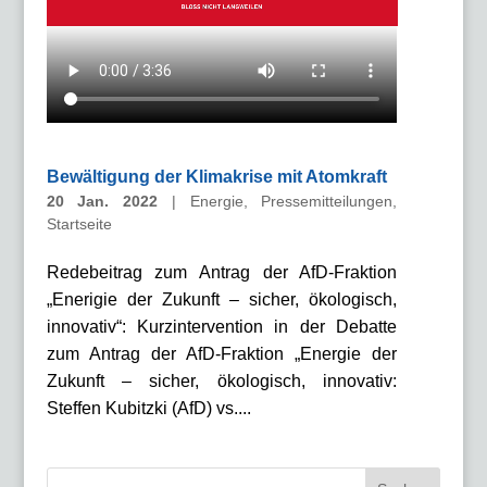
Bewältigung der Klimakrise mit Atomkraft
20 Jan. 2022
|
Energie
,
Pressemitteilungen
,
Startseite
Redebeitrag zum Antrag der AfD-Fraktion
„Enerigie der Zukunft – sicher, ökologisch,
innovativ“: Kurzintervention in der Debatte
zum Antrag der AfD-Fraktion „Energie der
Zukunft – sicher, ökologisch, innovativ:
Steffen Kubitzki (AfD) vs....