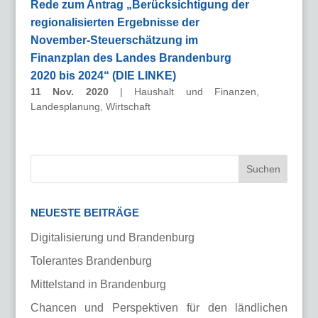
Rede zum Antrag „Berücksichtigung der
regionalisierten Ergebnisse der
November-Steuerschätzung im
Finanzplan des Landes Brandenburg
2020 bis 2024“ (DIE LINKE)
11 Nov. 2020
|
Haushalt und Finanzen
,
Landesplanung
,
Wirtschaft
NEUESTE BEITRÄGE
Digitalisierung und Brandenburg
Tolerantes Brandenburg
Mittelstand in Brandenburg
Chancen und Perspektiven für den ländlichen