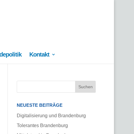
epolitik
Kontakt
NEUESTE BEITRÄGE
Digitalisierung und Brandenburg
Tolerantes Brandenburg