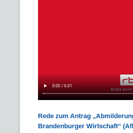
Rede zum Antrag „Abmilderung
Brandenburger Wirtschaft“ (Af