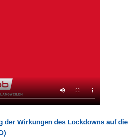
 der Wirkungen des Lockdowns auf die
D)