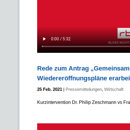
Rede zum Antrag „Gemeinsam m
Wiedereröffnungspläne erarbei
25 Feb. 2021
|
Pressemitteilungen
,
Wirtschaft
Kurzintervention Dr. Philip Zeschmann vs F