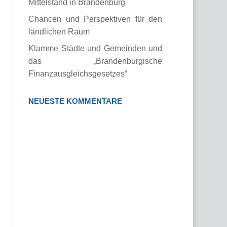
Mittelstand in Brandenburg
Chancen und Perspektiven für den
ländlichen Raum
Klamme Städte und Gemeinden und
das „Brandenburgische
Finanzausgleichsgesetzes“
NEUESTE KOMMENTARE