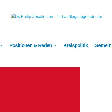
Positionen & Reden
Kreispolitik
Gemeind