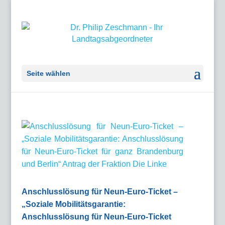
Seite wählen
Anschlusslösung für Neun-Euro-Ticket –
„Soziale Mobilitätsgarantie:
Anschlusslösung für Neun-Euro-Ticket