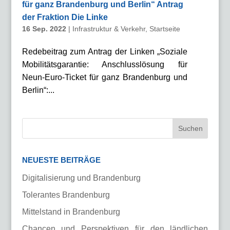
für ganz Brandenburg und Berlin“ Antrag
der Fraktion Die Linke
16 Sep. 2022
|
Infrastruktur & Verkehr
,
Startseite
Redebeitrag zum Antrag der Linken „Soziale
Mobilitätsgarantie: Anschlusslösung für
Neun-Euro-Ticket für ganz Brandenburg und
Berlin“:...
NEUESTE BEITRÄGE
Digitalisierung und Brandenburg
Tolerantes Brandenburg
Mittelstand in Brandenburg
Chancen und Perspektiven für den ländlichen