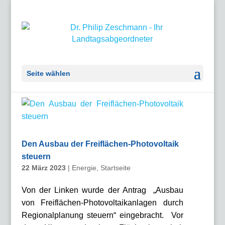
Seite wählen
Den Ausbau der Freiflächen-Photovoltaik
steuern
22 März 2023
|
Energie
,
Startseite
Von der Linken wurde der Antrag „Ausbau
von Freiflächen-Photovoltaikanlagen durch
Regionalplanung steuern“ eingebracht. Vor