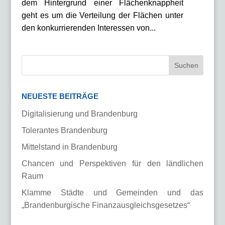
dem Hintergrund einer Flächenknappheit
geht es um die Verteilung der Flächen unter
den konkurrierenden Interessen von...
NEUESTE BEITRÄGE
Digitalisierung und Brandenburg
Tolerantes Brandenburg
Mittelstand in Brandenburg
Chancen und Perspektiven für den ländlichen
Raum
Klamme Städte und Gemeinden und das
„Brandenburgische Finanzausgleichsgesetzes“