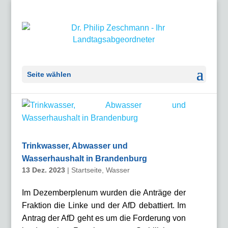
Seite wählen
Trinkwasser, Abwasser und
Wasserhaushalt in Brandenburg
13 Dez. 2023
|
Startseite
,
Wasser
Im Dezemberplenum wurden die Anträge der
Fraktion die Linke und der AfD debattiert. Im
Antrag der AfD geht es um die Forderung von