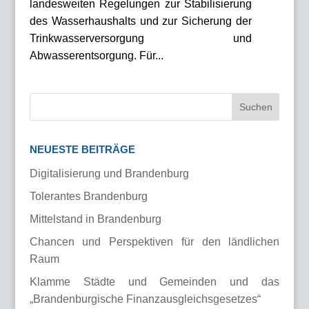
landesweiten Regelungen zur Stabilisierung
des Wasserhaushalts und zur Sicherung der
Trinkwasserversorgung und
Abwasserentsorgung. Für...
NEUESTE BEITRÄGE
Digitalisierung und Brandenburg
Tolerantes Brandenburg
Mittelstand in Brandenburg
Chancen und Perspektiven für den ländlichen
Raum
Klamme Städte und Gemeinden und das
„Brandenburgische Finanzausgleichsgesetzes“