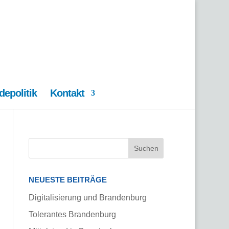
epolitik
Kontakt
NEUESTE BEITRÄGE
Digitalisierung und Brandenburg
Tolerantes Brandenburg