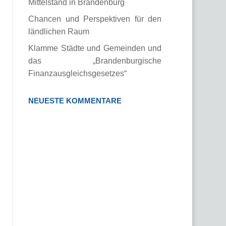
Mittelstand in Brandenburg
Chancen und Perspektiven für den
ländlichen Raum
Klamme Städte und Gemeinden und
das „Brandenburgische
Finanzausgleichsgesetzes“
NEUESTE KOMMENTARE