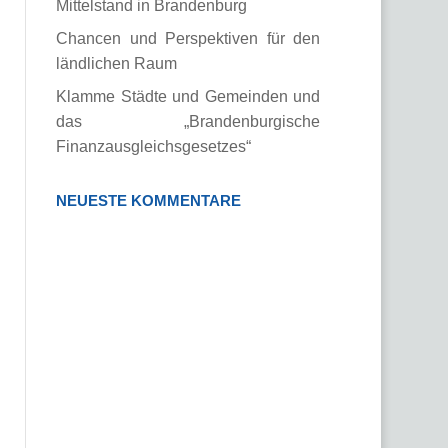
Mittelstand in Brandenburg
Chancen und Perspektiven für den
ländlichen Raum
Klamme Städte und Gemeinden und
das „Brandenburgische
Finanzausgleichsgesetzes“
NEUESTE KOMMENTARE