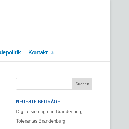
epolitik
Kontakt
NEUESTE BEITRÄGE
Digitalisierung und Brandenburg
Tolerantes Brandenburg