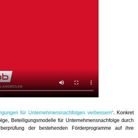
gungen für Unternehmensnachfolgen verbessern“
. Konkret
olge, Beteiligungsmodelle für Unternehmensnachfolge durch
Überprüfung der bestehenden Förderprogramme auf ihre