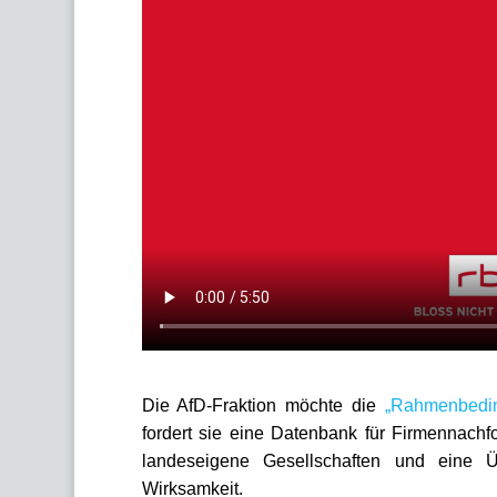
Die AfD-Fraktion möchte die
„Rahmenbedin
fordert sie eine Datenbank für Firmennachf
landeseigene Gesellschaften und eine 
Wirksamkeit.