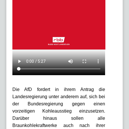
Die AfD fordert in ihrem Antrag die
Landesregierung unter anderem auf, sich bei
der Bundesregierung gegen einen
vorzeitigen Kohleausstieg einzusetzen.
Darüber hinaus sollen alle
Braunkohlekraftwerke auch nach ihrer