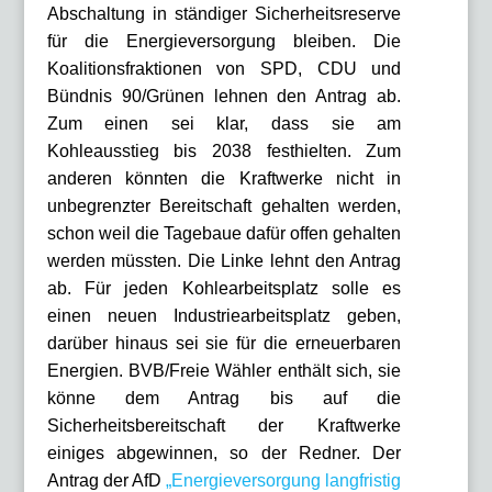
Abschaltung in ständiger Sicherheitsreserve
für die Energieversorgung bleiben. Die
Koalitionsfraktionen von SPD, CDU und
Bündnis 90/Grünen lehnen den Antrag ab.
Zum einen sei klar, dass sie am
Kohleausstieg bis 2038 festhielten. Zum
anderen könnten die Kraftwerke nicht in
unbegrenzter Bereitschaft gehalten werden,
schon weil die Tagebaue dafür offen gehalten
werden müssten. Die Linke lehnt den Antrag
ab. Für jeden Kohlearbeitsplatz solle es
einen neuen Industriearbeitsplatz geben,
darüber hinaus sei sie für die erneuerbaren
Energien. BVB/Freie Wähler enthält sich, sie
könne dem Antrag bis auf die
Sicherheitsbereitschaft der Kraftwerke
einiges abgewinnen, so der Redner. Der
Antrag der AfD
„Energieversorgung langfristig