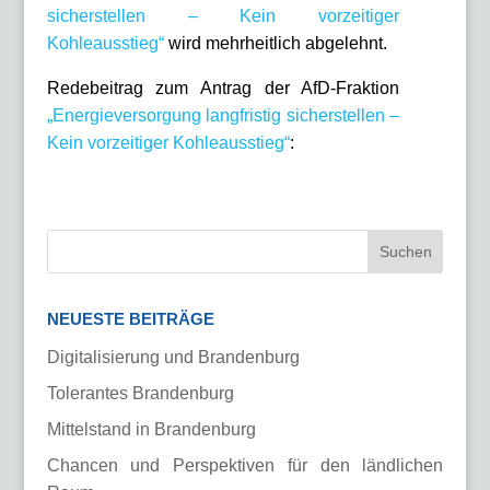
sicherstellen – Kein vorzeitiger
Kohleausstieg“
wird mehrheitlich abgelehnt.
Redebeitrag zum Antrag der AfD-Fraktion
„Energieversorgung langfristig sicherstellen –
Kein vorzeitiger Kohleausstieg“
:
NEUESTE BEITRÄGE
Digitalisierung und Brandenburg
Tolerantes Brandenburg
Mittelstand in Brandenburg
Chancen und Perspektiven für den ländlichen