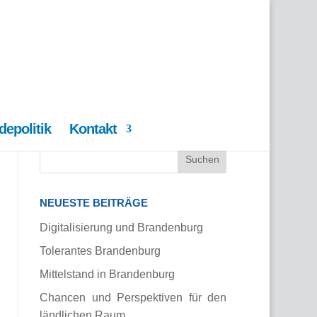
epolitik
Kontakt
NEUESTE BEITRÄGE
Digitalisierung und Brandenburg
Tolerantes Brandenburg
Mittelstand in Brandenburg
Chancen und Perspektiven für den
ländlichen Raum