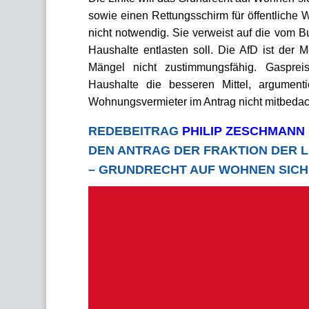
sowie einen Rettungsschirm für öffentlic
nicht notwendig. Sie verweist auf die vom
Haushalte entlasten soll. Die AfD ist der 
Mängel nicht zustimmungsfähig. Gasprei
Haushalte die besseren Mittel, argumenti
Wohnungsvermieter im Antrag nicht mitbedach
REDEBEITRAG
PHILIP ZESCHMANN
DEN ANTRAG DER FRAKTION DER 
GRUNDRECHT AUF WOHNEN SICHE