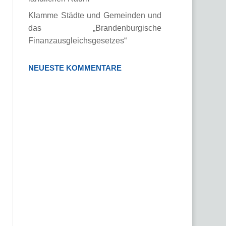
Klamme Städte und Gemeinden und
das „Brandenburgische
Finanzausgleichsgesetzes“
NEUESTE KOMMENTARE