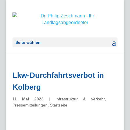
Seite wählen
Lkw-Durchfahrtsverbot in
Kolberg
11 Mai 2023
|
Infrastruktur & Verkehr
,
Pressemitteilungen
,
Startseite