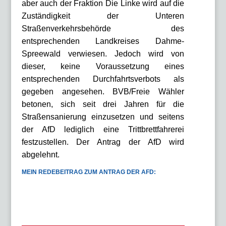
aber auch der Fraktion Die Linke wird auf die
Zuständigkeit der Unteren
Straßenverkehrsbehörde des
entsprechenden Landkreises Dahme-
Spreewald verwiesen. Jedoch wird von
dieser, keine Voraussetzung eines
entsprechenden Durchfahrtsverbots als
gegeben angesehen. BVB/Freie Wähler
betonen, sich seit drei Jahren für die
Straßensanierung einzusetzen und seitens
der AfD lediglich eine Trittbrettfahrerei
festzustellen. Der Antrag der AfD wird
abgelehnt.
MEIN
REDEBEITRAG
ZUM ANTRAG DER AFD: