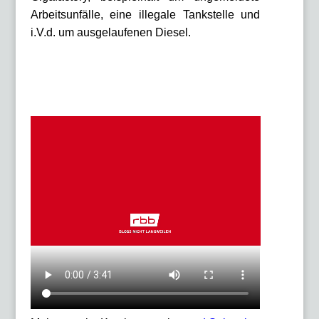
Arbeitsunfälle, eine illegale Tankstelle und
i.V.d. um ausgelaufenen Diesel.