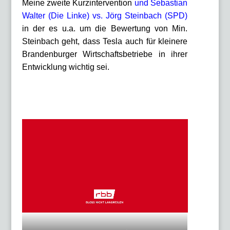
Meine zweite Kurzintervention
und Sebastian
Walter (Die Linke) vs. Jörg Steinbach (SPD)
in der es u.a. um die Bewertung von Min.
Steinbach geht, dass Tesla auch für kleinere
Brandenburger Wirtschaftsbetriebe in ihrer
Entwicklung wichtig sei.