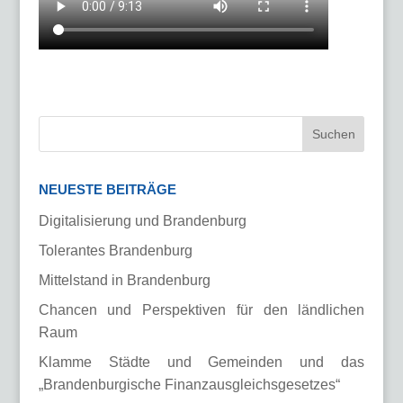
NEUESTE BEITRÄGE
Digitalisierung und Brandenburg
Tolerantes Brandenburg
Mittelstand in Brandenburg
Chancen und Perspektiven für den ländlichen
Raum
Klamme Städte und Gemeinden und das
„Brandenburgische Finanzausgleichsgesetzes“