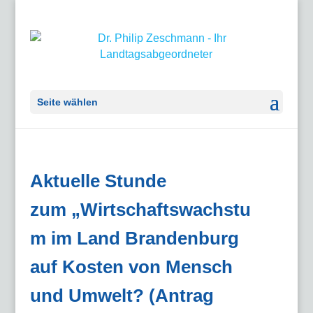
Seite wählen
Aktuelle Stunde
zum „Wirtschaftswachstu
m im Land Brandenburg
auf Kosten von Mensch
und Umwelt? (Antrag