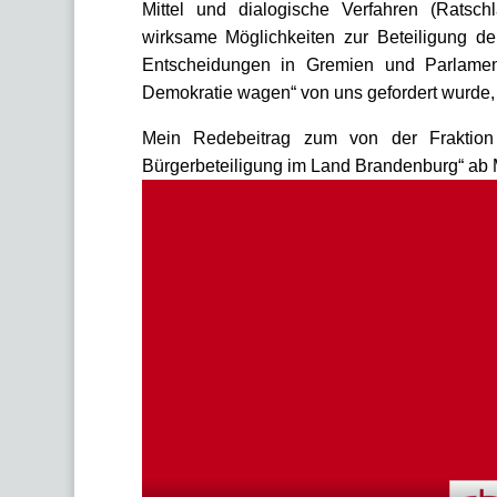
Mittel und dialogische Verfahren (Ratschl
wirksame Möglichkeiten zur Beteiligung der
Entscheidungen in Gremien und Parlamen
Demokratie wagen“ von uns gefordert wurde, w
Mein Redebeitrag zum von der Fraktion 
Bürgerbeteiligung im Land Brandenburg“ ab 