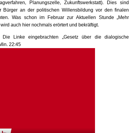
agverfahren, Planungszelle, Zukunftswerkstatt). Dies sind
 Bürger an der politischen Willensbildung vor den finalen
ten. Was schon im Februar zur Aktuellen Stunde „Mehr
ird auch hier nochmals erörtert und bekräftigt.
Die Linke eingebrachten „Gesetz über die dialogische
Min. 22:45