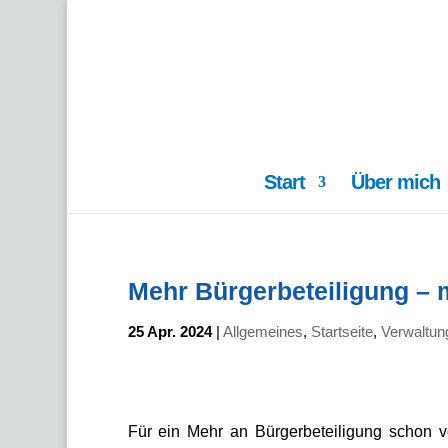
Start
Über mich
Mehr Bürgerbeteiligung –
25 Apr. 2024
|
Allgemeines
,
Startseite
,
Verwaltun
Für ein Mehr an Bürgerbeteiligung schon v