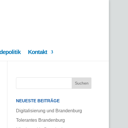
epolitik
Kontakt
NEUESTE BEITRÄGE
Digitalisierung und Brandenburg
Tolerantes Brandenburg