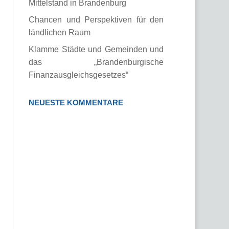
Mittelstand in Brandenburg
Chancen und Perspektiven für den
ländlichen Raum
Klamme Städte und Gemeinden und
das „Brandenburgische
Finanzausgleichsgesetzes“
NEUESTE KOMMENTARE