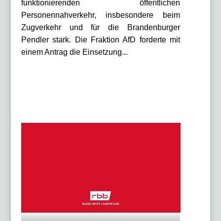
funktionierenden öffentlichen
Personennahverkehr, insbesondere beim
Zugverkehr und für die Brandenburger
Pendler stark. Die Fraktion AfD forderte mit
einem Antrag die Einsetzung...