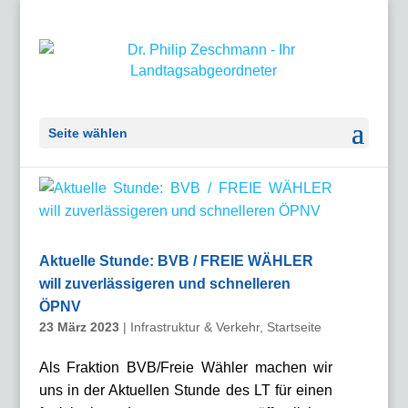
Seite wählen
Aktuelle Stunde: BVB / FREIE WÄHLER
will zuverlässigeren und schnelleren
ÖPNV
23 März 2023
|
Infrastruktur & Verkehr
,
Startseite
Als Fraktion BVB/Freie Wähler machen wir
uns in der Aktuellen Stunde des LT für einen