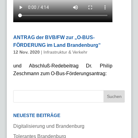
ANTRAG der BVB/FW zur „O-BUS-
FÖRDERUNG im Land Brandenburg“
12 Nov. 2020
|
Infrastruktur & Verkehr
und Abschluß-Redebeitrag Dr. Philip
Zeschmann zum O-Bus-Förderungsantrag:
NEUESTE BEITRÄGE
Digitalisierung und Brandenburg
Tolerantes Brandenburg