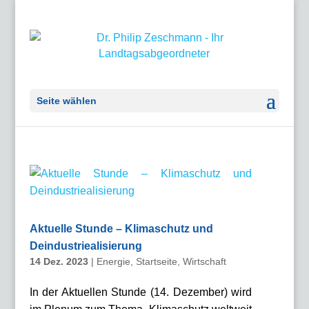
Seite wählen
Aktuelle Stunde – Klimaschutz und
Deindustriealisierung
14 Dez. 2023
|
Energie
,
Startseite
,
Wirtschaft
In der Aktuellen Stunde (14. Dezember) wird