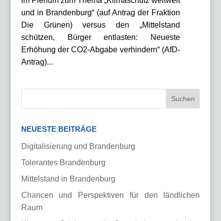
im Plenum zum Thema „Klimaschutz weltweit
und in Brandenburg“ (auf Antrag der Fraktion
Die Grünen) versus den „Mittelstand
schützen, Bürger entlasten: Neueste
Erhöhung der CO2-Abgabe verhindern“ (AfD-
Antrag)...
NEUESTE BEITRÄGE
Digitalisierung und Brandenburg
Tolerantes Brandenburg
Mittelstand in Brandenburg
Chancen und Perspektiven für den ländlichen
Raum