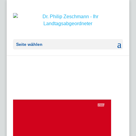
Seite wählen