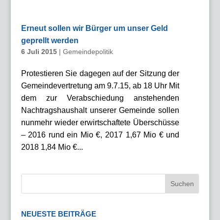
Erneut sollen wir Bürger um unser Geld
geprellt werden
6 Juli 2015
|
Gemeindepolitik
Protestieren Sie dagegen auf der Sitzung der
Gemeindevertretung am 9.7.15, ab 18 Uhr Mit
dem zur Verabschiedung anstehenden
Nachtragshaushalt unserer Gemeinde sollen
nunmehr wieder erwirtschaftete Überschüsse
– 2016 rund ein Mio €, 2017 1,67 Mio € und
2018 1,84 Mio €...
NEUESTE BEITRÄGE