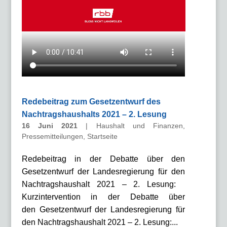
Redebeitrag zum Gesetzentwurf des
Nachtragshaushalts 2021 – 2. Lesung
16 Juni 2021
|
Haushalt und Finanzen
,
Pressemitteilungen
,
Startseite
Redebeitrag in der Debatte über den
Gesetzentwurf der Landesregierung für den
Nachtragshaushalt 2021 – 2. Lesung:
Kurzintervention in der Debatte über
den Gesetzentwurf der Landesregierung für
den Nachtragshaushalt 2021 – 2. Lesung:...