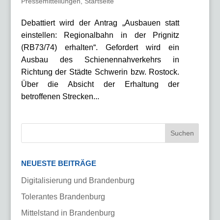
Pressemitteilungen
,
Startseite
Debattiert wird der Antrag „Ausbauen statt
einstellen: Regionalbahn in der Prignitz
(RB73/74) erhalten“. Gefordert wird ein
Ausbau des Schienennahverkehrs in
Richtung der Städte Schwerin bzw. Rostock.
Über die Absicht der Erhaltung der
betroffenen Strecken...
NEUESTE BEITRÄGE
Digitalisierung und Brandenburg
Tolerantes Brandenburg
Mittelstand in Brandenburg