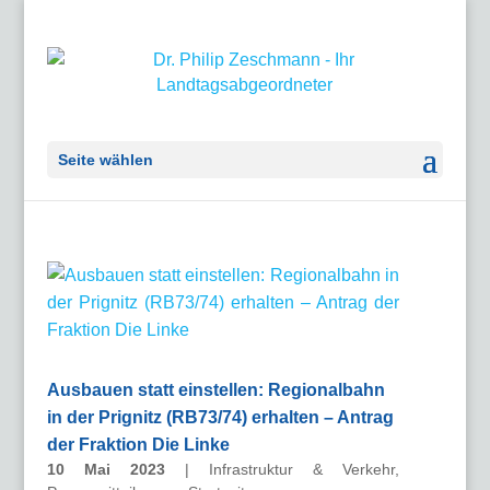
Seite wählen
Ausbauen statt einstellen: Regionalbahn
in der Prignitz (RB73/74) erhalten – Antrag
der Fraktion Die Linke
10 Mai 2023
|
Infrastruktur & Verkehr
,