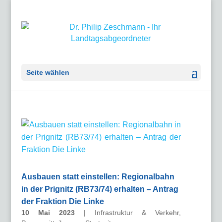
Seite wählen
Ausbauen statt einstellen: Regionalbahn
in der Prignitz (RB73/74) erhalten – Antrag
der Fraktion Die Linke
10 Mai 2023
|
Infrastruktur & Verkehr
,