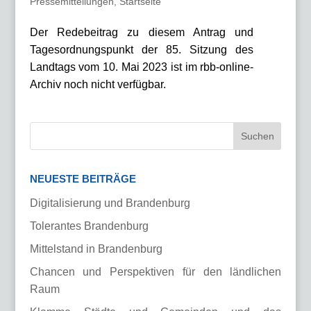
Pressemitteilungen
,
Startseite
Der Redebeitrag zu diesem Antrag und
Tagesordnungspunkt der 85. Sitzung des
Landtags vom 10. Mai 2023 ist im rbb-online-
Archiv noch nicht verfügbar.
NEUESTE BEITRÄGE
Digitalisierung und Brandenburg
Tolerantes Brandenburg
Mittelstand in Brandenburg
Chancen und Perspektiven für den ländlichen
Raum