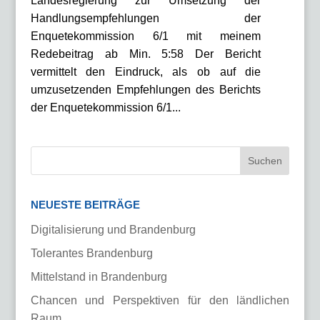
Landesregierung zur Umsetzung der
Handlungsempfehlungen der
Enquetekommission 6/1 mit meinem
Redebeitrag ab Min. 5:58 Der Bericht
vermittelt den Eindruck, als ob auf die
umzusetzenden Empfehlungen des Berichts
der Enquetekommission 6/1...
NEUESTE BEITRÄGE
Digitalisierung und Brandenburg
Tolerantes Brandenburg
Mittelstand in Brandenburg
Chancen und Perspektiven für den ländlichen
Raum