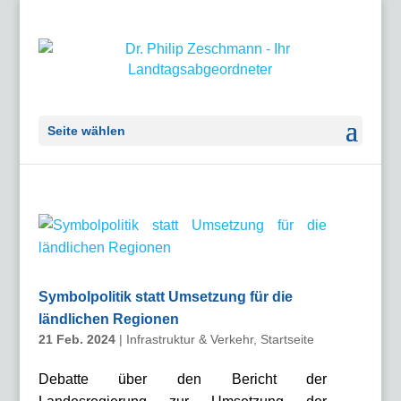
Seite wählen
Symbolpolitik statt Umsetzung für die
ländlichen Regionen
21 Feb. 2024
|
Infrastruktur & Verkehr
,
Startseite
Debatte über den Bericht der