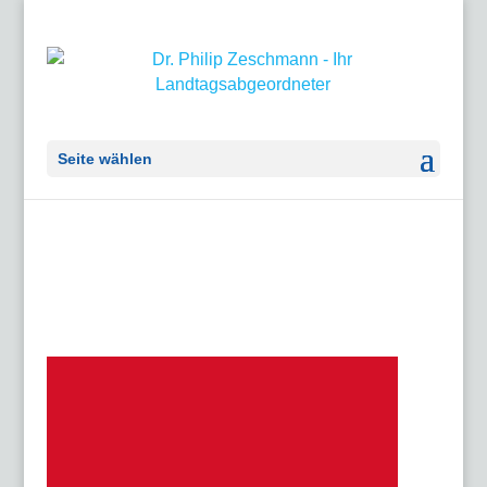
Seite wählen