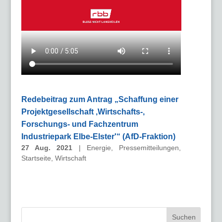
Redebeitrag zum Antrag „Schaffung einer
Projektgesellschaft ‚Wirtschafts-,
Forschungs- und Fachzentrum
Industriepark Elbe-Elster'“ (AfD-Fraktion)
27 Aug. 2021
|
Energie
,
Pressemitteilungen
,
Startseite
,
Wirtschaft