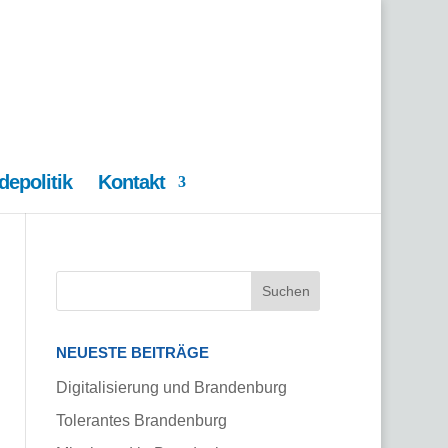
epolitik
Kontakt
NEUESTE BEITRÄGE
Digitalisierung und Brandenburg
Tolerantes Brandenburg