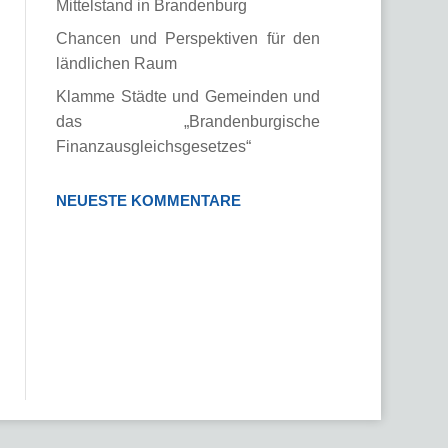
Mittelstand in Brandenburg
Chancen und Perspektiven für den
ländlichen Raum
Klamme Städte und Gemeinden und
das „Brandenburgische
Finanzausgleichsgesetzes“
NEUESTE KOMMENTARE