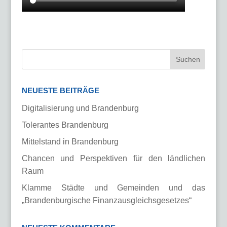
NEUESTE BEITRÄGE
Digitalisierung und Brandenburg
Tolerantes Brandenburg
Mittelstand in Brandenburg
Chancen und Perspektiven für den ländlichen
Raum
Klamme Städte und Gemeinden und das
„Brandenburgische Finanzausgleichsgesetzes“