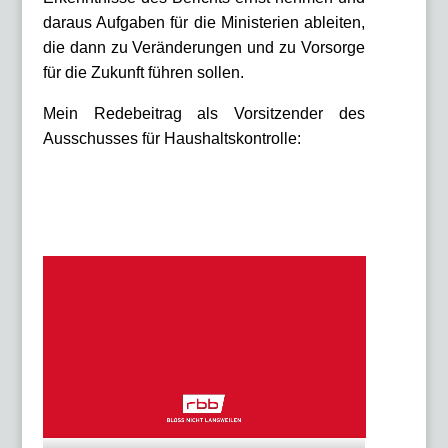
daraus Aufgaben für die Ministerien ableiten,
die dann zu Veränderungen und zu Vorsorge
für die Zukunft führen sollen.
Mein Redebeitrag als Vorsitzender des
Ausschusses für Haushaltskontrolle: