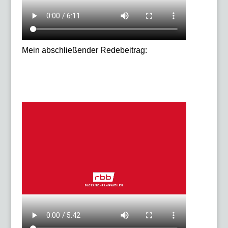
Mein abschließender Redebeitrag: