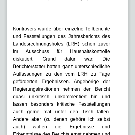
Kontrovers wurde über einzelne Teilberichte
und Feststellungen des Jahresberichts des
Landesrechnungshofes (LRH) schon zuvor
im Ausschuss für Haushaltskontrolle
diskutiert. Grund dafür war: Die
Berichterstatter hatten ganz unterschiedliche
Auffassungen zu den vom LRH zu Tage
geförderten Ergebnissen. Angehörige der
Regierungsfraktionen nehmen den Bericht
quasi unkritisch, unkommentiert hin und
lassen besonders kritische Feststellungen
auch gerne mal unter den Tisch fallen.
Andere aber (zu denen gehöre ich selbst
auch) wollen die Ergebnisse und
Erkenntnisse des Berichts ernst nehmen und