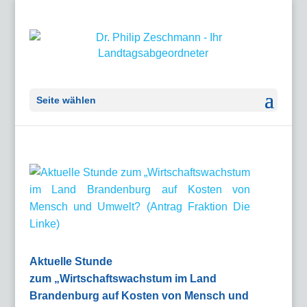
Seite wählen
Aktuelle Stunde
zum „Wirtschaftswachstum im Land
Brandenburg auf Kosten von Mensch und