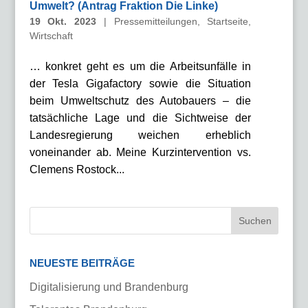
Umwelt? (Antrag Fraktion Die Linke)
19 Okt. 2023
|
Pressemitteilungen
,
Startseite
,
Wirtschaft
… konkret geht es um die Arbeitsunfälle in
der Tesla Gigafactory sowie die Situation
beim Umweltschutz des Autobauers – die
tatsächliche Lage und die Sichtweise der
Landesregierung weichen erheblich
voneinander ab. Meine Kurzintervention vs.
Clemens Rostock...
NEUESTE BEITRÄGE
Digitalisierung und Brandenburg