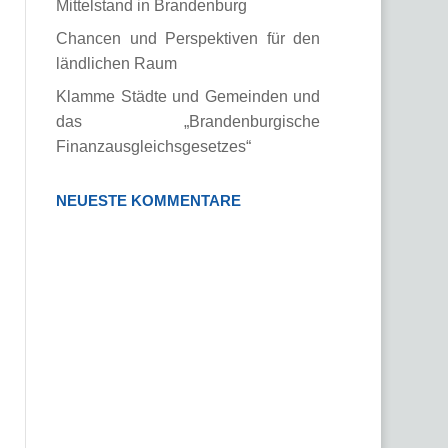
Mittelstand in Brandenburg
Chancen und Perspektiven für den
ländlichen Raum
Klamme Städte und Gemeinden und
das „Brandenburgische
Finanzausgleichsgesetzes“
NEUESTE KOMMENTARE