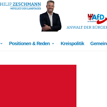
Positionen & Reden
Kreispolitik
Gemeind