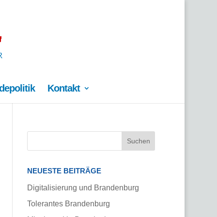
epolitik
Kontakt
NEUESTE BEITRÄGE
Digitalisierung und Brandenburg
Tolerantes Brandenburg