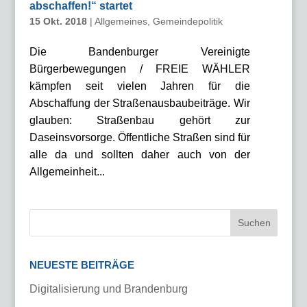
abschaffen!“ startet
15 Okt. 2018
|
Allgemeines
,
Gemeindepolitik
Die Bandenburger Vereinigte
Bürgerbewegungen / FREIE WÄHLER
kämpfen seit vielen Jahren für die
Abschaffung der Straßenausbaubeiträge. Wir
glauben: Straßenbau gehört zur
Daseinsvorsorge. Öffentliche Straßen sind für
alle da und sollten daher auch von der
Allgemeinheit...
NEUESTE BEITRÄGE
Digitalisierung und Brandenburg