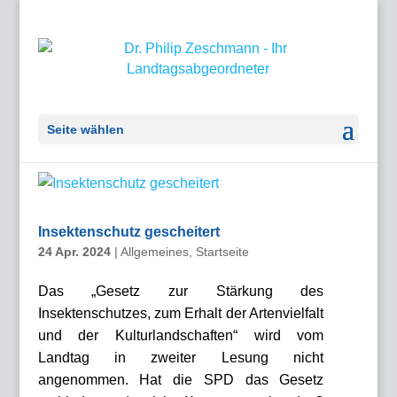
Seite wählen
Insektenschutz gescheitert
24 Apr. 2024
|
Allgemeines
,
Startseite
Das „Gesetz zur Stärkung des
Insektenschutzes, zum Erhalt der Artenvielfalt
und der Kulturlandschaften“ wird vom
Landtag in zweiter Lesung nicht
angenommen. Hat die SPD das Gesetz