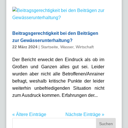
Beitragsgerechtigkeit bei den Beiträgen
zur Gewässerunterhaltung?
22 März 2024
|
Startseite
,
Wasser
,
Wirtschaft
Der Bericht erweckt den Eindruck als ob im
Großen und Ganzen alles gut sei. Leider
wurden aber nicht alle Betroffenen/Anrainer
befragt, weshalb kritische Punkte der leider
weiterhin unbefriedigenden Situation nicht
zum Ausdruck kommen. Erfahrungen der...
« Ältere Einträge
Nächste Einträge »