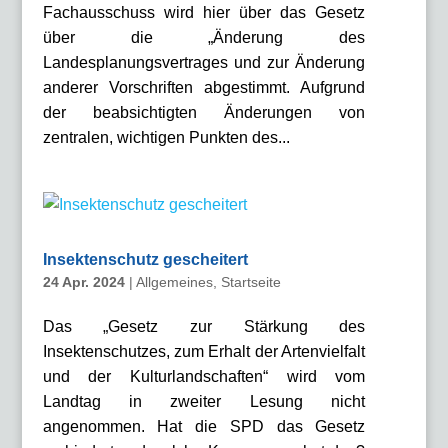
Fachausschuss wird hier über das Gesetz
über die „Änderung des
Landesplanungsvertrages und zur Änderung
anderer Vorschriften abgestimmt. Aufgrund
der beabsichtigten Änderungen von
zentralen, wichtigen Punkten des...
Insektenschutz gescheitert
24 Apr. 2024
|
Allgemeines
,
Startseite
Das „Gesetz zur Stärkung des
Insektenschutzes, zum Erhalt der Artenvielfalt
und der Kulturlandschaften“ wird vom
Landtag in zweiter Lesung nicht
angenommen. Hat die SPD das Gesetz