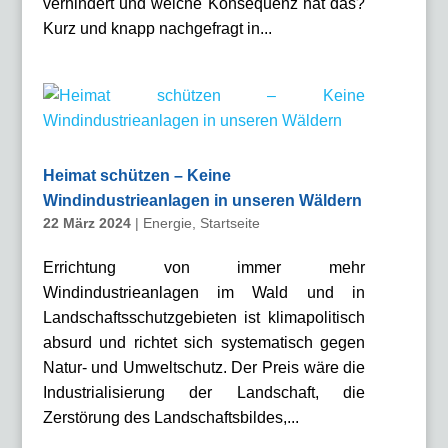
verhindert und welche Konsequenz hat das?
Kurz und knapp nachgefragt in...
Heimat schützen – Keine
Windindustrieanlagen in unseren Wäldern
22 März 2024
|
Energie
,
Startseite
Errichtung von immer mehr
Windindustrieanlagen im Wald und in
Landschaftsschutzgebieten ist klimapolitisch
absurd und richtet sich systematisch gegen
Natur- und Umweltschutz. Der Preis wäre die
Industrialisierung der Landschaft, die
Zerstörung des Landschaftsbildes,...