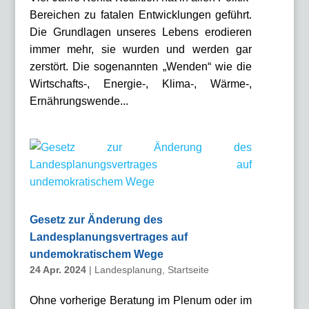
Bereichen zu fatalen Entwicklungen geführt.
Die Grundlagen unseres Lebens erodieren
immer mehr, sie wurden und werden gar
zerstört. Die sogenannten „Wenden“ wie die
Wirtschafts-, Energie-, Klima-, Wärme-,
Ernährungswende...
Gesetz zur Änderung des
Landesplanungsvertrages auf
undemokratischem Wege
24 Apr. 2024
|
Landesplanung
,
Startseite
Ohne vorherige Beratung im Plenum oder im