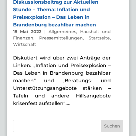
Diskussionsbeitrag zur Aktuellen
Stunde – Thema: Inflation und
Preisexplosion – Das Leben in
Brandenburg bezahlbar machen
18 Mai 2022
|
Allgemeines
,
Haushalt und
Finanzen
,
Pressemitteilungen
,
Startseite
,
Wirtschaft
Diskutiert wird über zwei Anträge der
Linken: „Inflation und Preisexplosion –
Das Leben in Brandenburg bezahlbar
machen“ und „Beratungs- und
Unterstützungsangebote stärken –
Tafeln und andere Hilfsangebote
krisenfest aufstellen“....